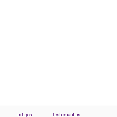
artigos
testemunhos