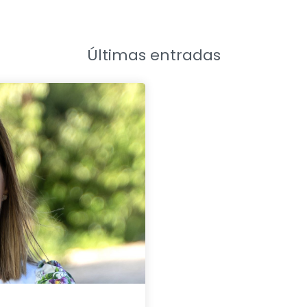
Últimas entradas