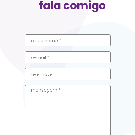
fala comigo